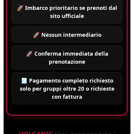
🚀 Imbarco prioritario se prenoti dal
sito ufficiale
🚀 Nessun intermediario
🚀 Conferma immediata della
prenotazione
🧾 Pagamento completo richiesto
solo per
gruppi oltre 20
o richieste
con fattura