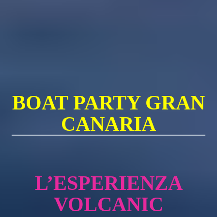
BOAT PARTY GRAN
CANARIA
L’ESPERIENZA
VOLCANIC