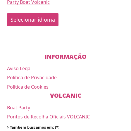
Party Boat Volcanic
Selecionar idioma
INFORMAÇÃO
Aviso Legal
Política de Privacidade
Política de Cookies
VOLCANIC
Boat Party
Pontos de Recolha Oficiais VOLCANIC
›
Também buscamos em: (*)