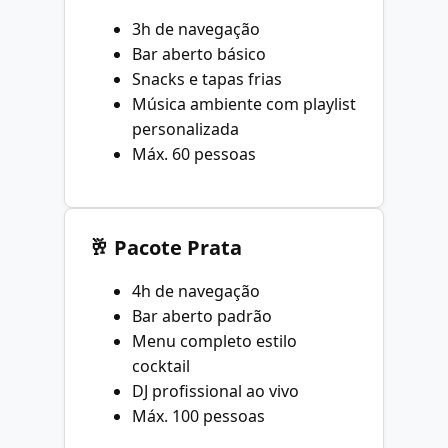
3h de navegação
Bar aberto básico
Snacks e tapas frias
Música ambiente com playlist
personalizada
Máx. 60 pessoas
🥂 Pacote Prata
4h de navegação
Bar aberto padrão
Menu completo estilo
cocktail
DJ profissional ao vivo
Máx. 100 pessoas