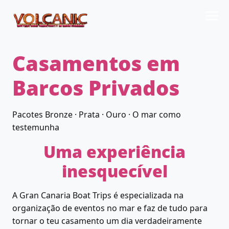
Casamentos em
Barcos Privados
Pacotes Bronze · Prata · Ouro · O mar como
testemunha
Uma experiência
inesquecível
A Gran Canaria Boat Trips é especializada na
organização de eventos no mar e faz de tudo para
tornar o teu casamento um dia verdadeiramente