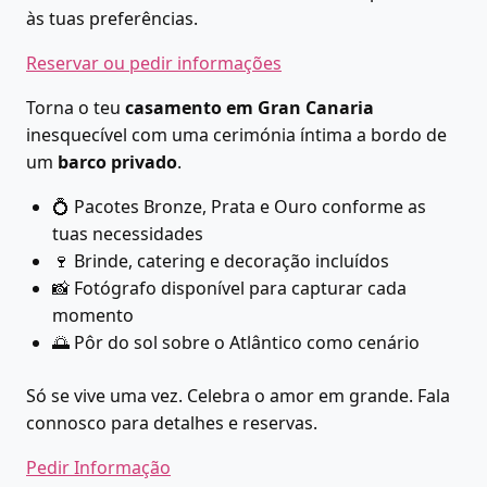
às tuas preferências.
Reservar ou pedir informações
Torna o teu
casamento em Gran Canaria
inesquecível com uma cerimónia íntima a bordo de
um
barco privado
.
💍 Pacotes Bronze, Prata e Ouro conforme as
tuas necessidades
🍷 Brinde, catering e decoração incluídos
📸 Fotógrafo disponível para capturar cada
momento
🌅 Pôr do sol sobre o Atlântico como cenário
Só se vive uma vez. Celebra o amor em grande. Fala
connosco para detalhes e reservas.
Pedir Informação