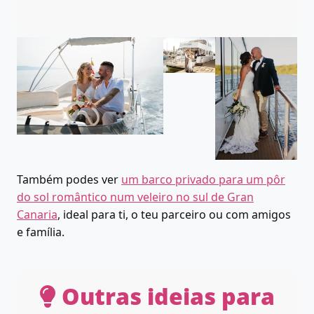
Também podes ver
um barco privado para um pôr
do sol romântico num veleiro no sul de Gran
Canaria
, ideal para ti, o teu parceiro ou com amigos
e família.
Outras ideias para