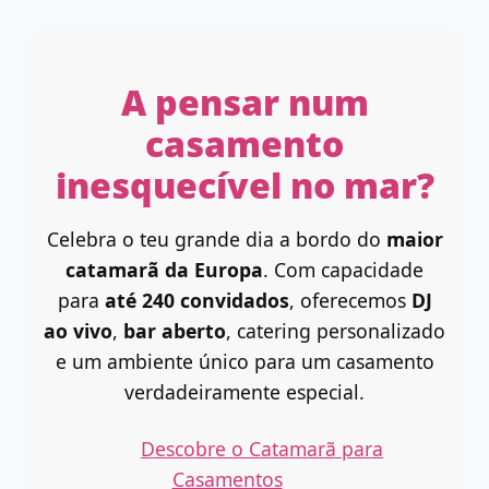
A pensar num
casamento
inesquecível no mar?
Celebra o teu grande dia a bordo do
maior
catamarã da Europa
. Com capacidade
para
até 240 convidados
, oferecemos
DJ
ao vivo
,
bar aberto
, catering personalizado
e um ambiente único para um casamento
verdadeiramente especial.
Descobre o Catamarã para
Casamentos