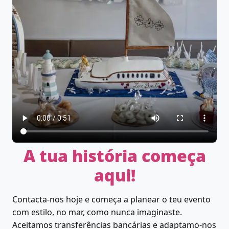
A tua história começa
aqui!
Contacta-nos hoje e começa a planear o teu evento
com estilo, no mar, como nunca imaginaste.
Aceitamos transferências bancárias e adaptamo-nos