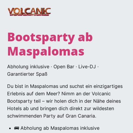
Bootsparty ab
Maspalomas
Abholung inklusive · Open Bar · Live-DJ ·
Garantierter Spaß
Du bist in Maspalomas und suchst ein einzigartiges
Erlebnis auf dem Meer? Nimm an der Volcanic
Bootsparty teil – wir holen dich in der Nähe deines
Hotels ab und bringen dich direkt zur wildesten
schwimmenden Party auf Gran Canaria.
🚌 Abholung ab Maspalomas inklusive