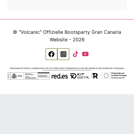
© "Volcanic" Offizielle Bootsparty Gran Canaria
Website - 2026