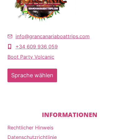
info@grancanariaboattrips.com
+34 609 936 059
Boot Party Volcanic
Sprache wählen
INFORMATIONEN
Rechtlicher Hinweis
Datenschutzrichtlinie