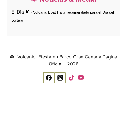
El Día 📰 -
Volcanic Boat Party recomendado para el Día del
Soltero
© "Volcanic" Fiesta en Barco Gran Canaria Página
Oficiál - 2026