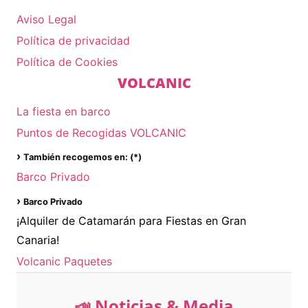
Aviso Legal
Política de privacidad
Política de Cookies
VOLCANIC
La fiesta en barco
Puntos de Recogidas VOLCANIC
›
También recogemos en: (*)
Barco Privado
›
Barco Privado
¡Alquiler de Catamarán para Fiestas en Gran
Canaria!
Volcanic Paquetes
📣 Noticias & Media