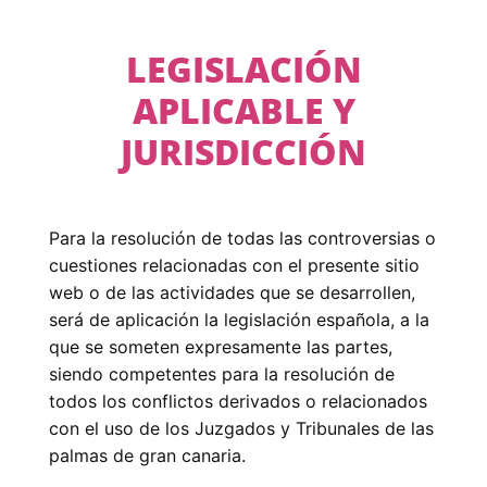
LEGISLACIÓN
APLICABLE Y
JURISDICCIÓN
Para la resolución de todas las controversias o
cuestiones relacionadas con el presente sitio
web o de las actividades que se desarrollen,
será de aplicación la legislación española, a la
que se someten expresamente las partes,
siendo competentes para la resolución de
todos los conflictos derivados o relacionados
con el uso de los Juzgados y Tribunales de las
palmas de gran canaria.