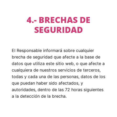
4.- BRECHAS DE
SEGURIDAD
El Responsable informará sobre cualquier
brecha de seguridad que afecte a la base de
datos que utiliza este sitio web, o que afecte a
cualquiera de nuestros servicios de terceros,
todas y cada una de las personas, datos de los
que puedan haber sido afectados, y
autoridades, dentro de las 72 horas siguientes
a la detección de la brecha.