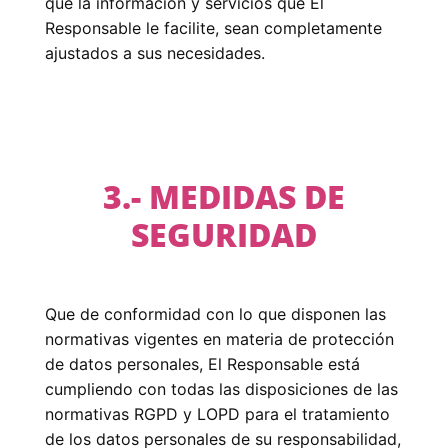
que la información y servicios que El
Responsable le facilite, sean completamente
ajustados a sus necesidades.
3.- MEDIDAS DE
SEGURIDAD
Que de conformidad con lo que disponen las
normativas vigentes en materia de protección
de datos personales, El Responsable está
cumpliendo con todas las disposiciones de las
normativas RGPD y LOPD para el tratamiento
de los datos personales de su responsabilidad,