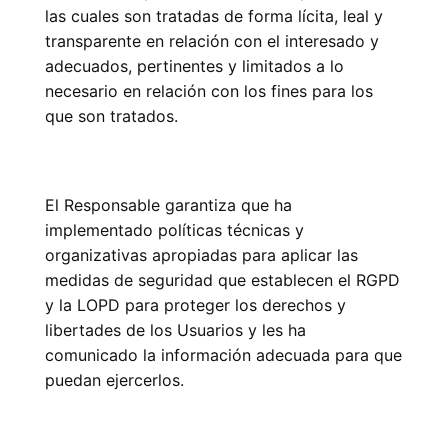
las cuales son tratadas de forma lícita, leal y
transparente en relación con el interesado y
adecuados, pertinentes y limitados a lo
necesario en relación con los fines para los
que son tratados.
El Responsable garantiza que ha
implementado políticas técnicas y
organizativas apropiadas para aplicar las
medidas de seguridad que establecen el RGPD
y la LOPD para proteger los derechos y
libertades de los Usuarios y les ha
comunicado la información adecuada para que
puedan ejercerlos.