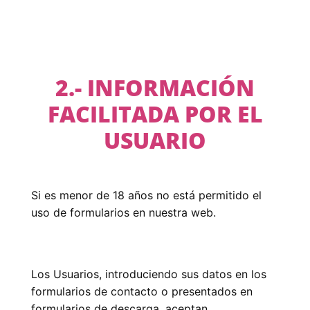
2.- INFORMACIÓN
FACILITADA POR EL
USUARIO
Si es menor de 18 años no está permitido el
uso de formularios en nuestra web.
Los Usuarios, introduciendo sus datos en los
formularios de contacto o presentados en
formularios de descarga, aceptan