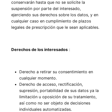
conservarán hasta que no se solicite la
suspensión por parte del interesado,
ejerciendo sus derechos sobre los datos, y en
cualquier caso en cumplimiento de plazos
legales de prescripción que le sean aplicables.
Derechos de los interesados
:
Derecho a retirar su consentimiento en
cualquier momento.
Derecho de acceso, rectificación,
supresión, portabilidad de sus datos ya la
limitación u oposición de su tratamiento,
así como no ser objeto de decisiones
individuales automatizadas.