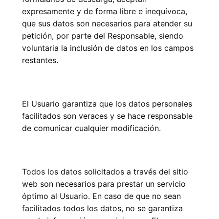
expresamente y de forma libre e inequívoca,
que sus datos son necesarios para atender su
petición, por parte del Responsable, siendo
voluntaria la inclusión de datos en los campos
restantes.
El Usuario garantiza que los datos personales
facilitados son veraces y se hace responsable
de comunicar cualquier modificación.
Todos los datos solicitados a través del sitio
web son necesarios para prestar un servicio
óptimo al Usuario. En caso de que no sean
facilitados todos los datos, no se garantiza