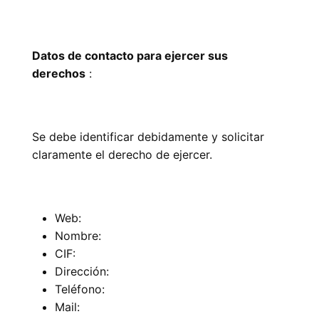
Datos de contacto para ejercer sus
derechos
:
Se debe identificar debidamente y solicitar
claramente el derecho de ejercer.
Web:
Nombre:
CIF:
Dirección:
Teléfono:
Mail: