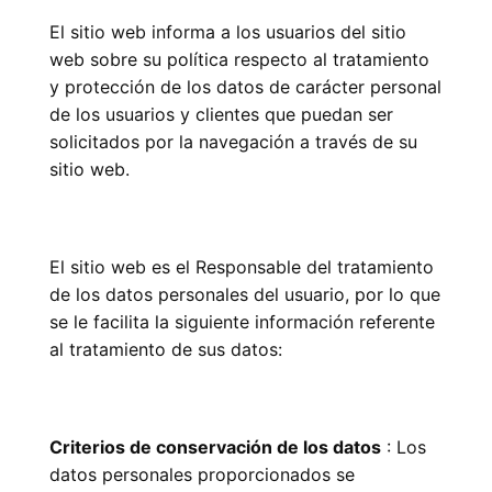
El sitio web informa a los usuarios del sitio
web sobre su política respecto al tratamiento
y protección de los datos de carácter personal
de los usuarios y clientes que puedan ser
solicitados por la navegación a través de su
sitio web.
El sitio web es el Responsable del tratamiento
de los datos personales del usuario, por lo que
se le facilita la siguiente información referente
al tratamiento de sus datos:
Criterios de conservación de los datos
: Los
datos personales proporcionados se